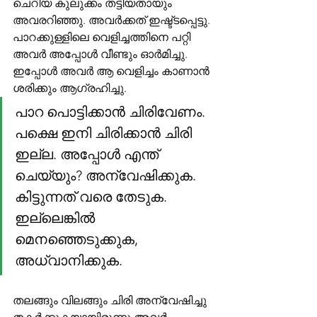
ചെറിയ കുലുക്കം തട്ടിയതായും 
അവരറിഞ്ഞു. അവർക്കത് ഇഷ്ട്ടപ്പെട്ടു. 
പാറക്കുള്ളിലെ വെളിച്ചത്തിനെ പറ്റി 
അവർ അപ്പോൾ വീണ്ടും ഓർമിച്ചു. 
ഇപ്പോൾ അവർ ആ വെളിച്ചം കാണാൻ 
ശരിക്കും ആഗ്രഹിച്ചു. 
പാറ പൊട്ടിക്കാൻ ചിരിവേണം. 
പക്ഷെ ഇനി ചിരിക്കാൻ ചിരി 
ഇല്ല. അപ്പോൾ എന്ത് 
ചെയ്യും? അന്വേഷിക്കുക. 
കിട്ടുന്നത് വരെ തേടുക. 
ഇല്ലെങ്കിൽ 
മെനഞ്ഞെടുക്കുക, 
അധ്വാനിക്കുക.
തലങ്ങും വിലങ്ങും ചിരി അന്വേഷിച്ചു 