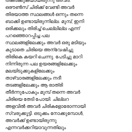
തകർക്കുകയായിരുന്നു അവർ. 
ഒരൗൺസ് ചിരിക്ക് വേണ്ടി അവർ 
തിരയാത്ത സ്ഥലങ്ങൾ ഒന്നും തന്നെ 
ബാക്കി ഉണ്ടായിരുന്നില്ല. മുമ്പ്, ഇനി 
ഒരിക്കലും തിരിച്ച് ചെല്ലില്ല എന്ന് 
പറഞ്ഞൊറപ്പിച്ച പല 
സ്ഥലങ്ങളിലേക്കും അവർ ഒരു മടിയും 
കൂടാതെ ചിരിയെ അന്വേഷിച്ചു 
തിരികെ കയറി ചെന്നു. പേടിച്ചു മാറി 
നിന്നിരുന്ന പല ഉയരങ്ങളിലേക്കും 
മലയിടുക്കുകളിലേക്കും 
താഴ്വാരങ്ങളിലേക്കും നദീ 
തടങ്ങളിലേക്കും ആ രാത്രി 
തീർന്നുപോകും മുമ്പ് തന്നെ അവർ 
ചിരിയെ തേടി പോയി. ചില്ലറ 
അളവിൽ അവർ ചിരികളോരോന്നായി 
സ്വരുക്കൂട്ടി. ഒടുക്കം നോക്കുമ്പോൾ, 
അവർക്ക് ഉണ്ടായിരുന്നു 
എന്നവർക്കറിയാവുന്നതിലും 