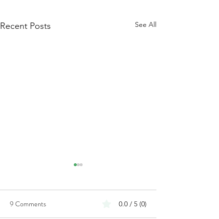
See All
Recent Posts
9 Comments
0.0 / 5 (0)